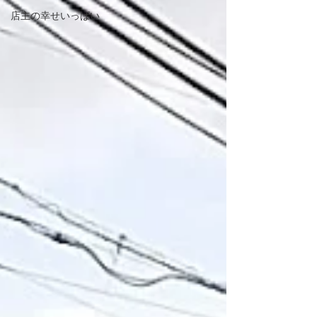
店主の幸せいっぱい