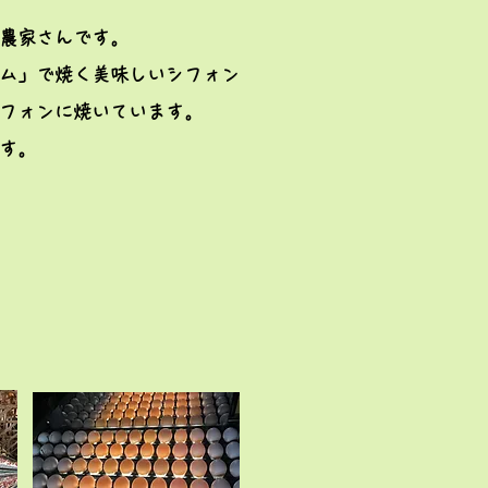
農家さんです。
ム」で焼く美味しい
シフォン
フォンに焼いています。
す。