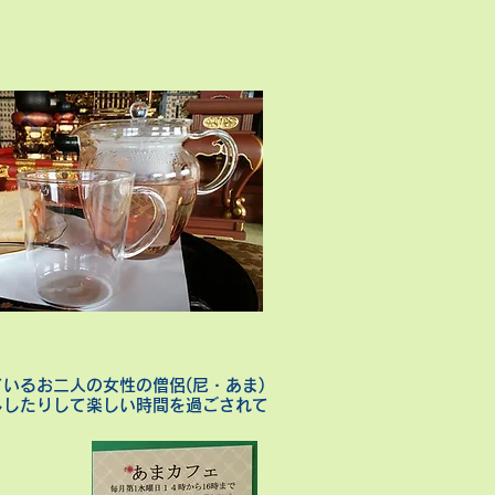
いるお二人の女性の僧侶(尼・あま)
ししたりして楽しい時間を過ごされて